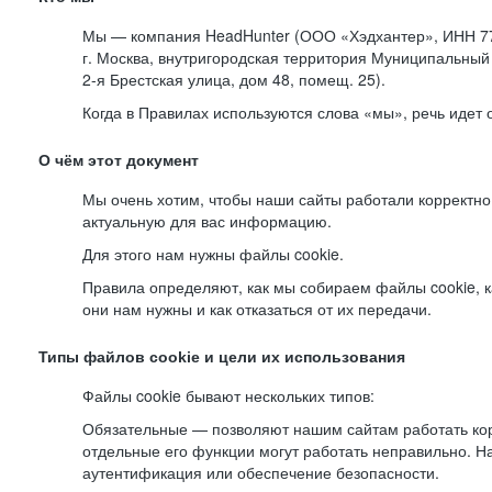
Мы — компания HeadHunter (ООО «Хэдхантер», ИНН 77
г. Москва, внутригородская территория Муниципальный 
2-я
Брестская улица, дом 48, помещ. 25).
Когда в Правилах используются слова «мы», речь идет
О чём этот документ
Мы очень хотим, чтобы наши сайты работали корректно
актуальную для вас информацию.
Для этого нам нужны файлы cookie.
Правила определяют, как мы собираем файлы cookie, к
они нам нужны и как отказаться от их передачи.
Типы файлов cookie и цели их использования
Файлы cookie бывают нескольких типов:
Обязательные — позволяют нашим сайтам работать корр
отдельные его функции могут работать неправильно. 
аутентификация или обеспечение безопасности.