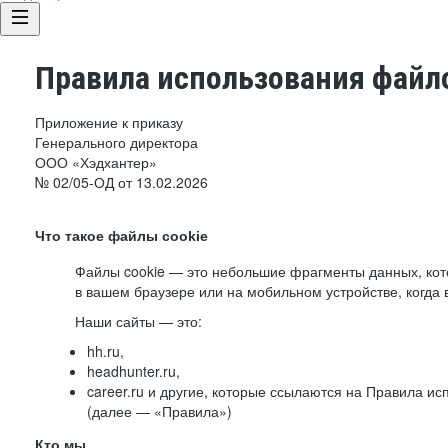
Правила использования файло
Приложение к приказу
Генерального директора
ООО «Хэдхантер»
№ 02/05-ОД от 13.02.2026
Что такое файлы cookie
Файлы cookie — это небольшие фрагменты данных, ко
в вашем браузере или на мобильном устройстве, когда 
Наши сайты — это:
hh.ru,
headhunter.ru,
career.ru и другие, которые ссылаются на Правила и
(далее — «Правила»)
Кто мы