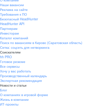
О компании
Наши вакансии
Реклама на сайте
Требования к ПО
Безопасный HeadHunter
HeadHunter API
Партнерам
Инвесторам
Каталог компаний
Поиск по вакансиям в Кирово (Саратовская область)
Сетка: соцсеть для нетворкинга
Соискателям
hh PRO
Готовое резюме
Все сервисы
Хочу у вас работать
Производственный календарь
Экспертная рекомендация
Новости и статьи
Блог
О компаниях в игровой форме
Жизнь в компании
ИТ-проекты