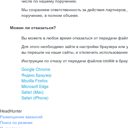
числе по нашему поручению.
Мы сохраняем ответственность за действия партнеров
поручению, в полном объеме.
Можно ли отказаться?
Вы можете в любое время отказаться от передачи файл
Для этого необходимо зайти в настройки браузера или у
вы перешли на наши сайты, и отключить использование
Инструкции по отказу от передачи файлов cookie в брау
Google Chrome
Яндекс.Браузер
Mozilla Firefox
Microsoft Edge
Safari (Mac)
Safari (iPhone)
HeadHunter
Размещение вакансий
Поиск по резюме