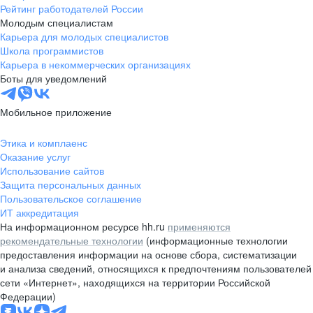
Рейтинг работодателей России
Молодым специалистам
Карьера для молодых специалистов
Школа программистов
Карьера в некоммерческих организациях
Боты для уведомлений
Мобильное приложение
Этика и комплаенс
Оказание услуг
Использование сайтов
Защита персональных данных
Пользовательское соглашение
ИТ аккредитация
На информационном ресурсе hh.ru
применяются
рекомендательные технологии
(информационные технологии
предоставления информации на основе сбора, систематизации
и анализа сведений, относящихся к предпочтениям пользователей
сети «Интернет», находящихся на территории Российской
Федерации)