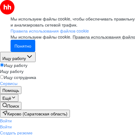
Мы используем файлы cookie, чтобы обеспечивать правильну
и анализировать сетевой трафик.
Правила использования файлов cookie
Мы используем файлы cookie.
Правила использования файло
Понятно
Ищу работу
Ищу работу
Ищу работу
Ищу сотрудника
Сервисы
Помощь
Ещё
Поиск
Кирово (Саратовская область)
Войти
Войти
Создать резюме