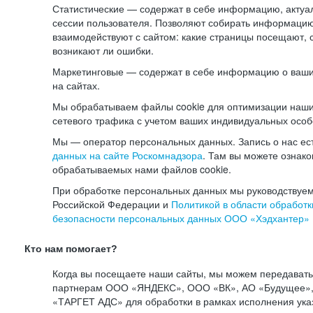
Статистические — содержат в себе информацию, актуа
сессии пользователя. Позволяют собирать информацию 
взаимодействуют с сайтом: какие страницы посещают, 
возникают ли ошибки.
Маркетинговые — содержат в себе информацию о ваши
на сайтах.
Мы обрабатываем файлы cookie для оптимизации наши
сетевого трафика с учетом ваших индивидуальных особ
Мы — оператор персональных данных. Запись о нас ес
данных на сайте Роскомнадзора
. Там вы можете ознак
обрабатываемых нами файлов cookie.
При обработке персональных данных мы руководствуем
Российской Федерации и
Политикой в области обработк
безопасности персональных данных ООО «Хэдхантер»
Кто нам помогает?
Когда вы посещаете наши сайты, мы можем передават
партнерам ООО «ЯНДЕКС», ООО «ВК», АО «Будущее», 
«ТАРГЕТ АДС» для обработки в рамках исполнения ука